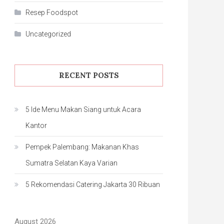
Resep Foodspot
Uncategorized
RECENT POSTS
5 Ide Menu Makan Siang untuk Acara
Kantor
Pempek Palembang: Makanan Khas
Sumatra Selatan Kaya Varian
5 Rekomendasi Catering Jakarta 30 Ribuan
August 2026