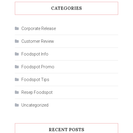
CATEGORIES
Corporate Release
Customer Review
Foodspot Info
Foodspot Promo
Foodspot Tips
Resep Foodspot
Uncategorized
RECENT POSTS