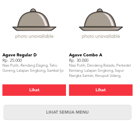
Agave Regular D
Agave Combo A
Rp. 25.000
Rp. 30.000
Nasi Putih, Rendang Daging, Tahu
Nasi Putih, Dendeng Balado, Perkedel
Goreng, Lalapan Singkong, Sambal Ijo
Kentang, Lalapan Singkong, Sayur
Nangka Santan, Kerupuk Udang,
Sambal Ijo, Cutlery
Lihat
Lihat
LIHAT SEMUA MENU