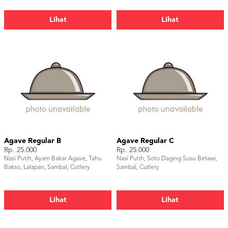
Lihat
Lihat
Agave Regular B
Agave Regular C
Rp. 25.000
Rp. 25.000
Nasi Putih, Ayam Bakar Agave, Tahu
Nasi Putih, Soto Daging Susu Betawi,
Bakso, Lalapan, Sambal, Cutlery
Sambal, Cutlery
Lihat
Lihat