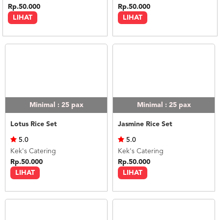
Rp.50.000
Rp.50.000
LIHAT
LIHAT
Minimal : 25
pax
Minimal : 25
pax
Lotus Rice Set
Jasmine Rice Set
5.0
5.0
Kek's Catering
Kek's Catering
Rp.50.000
Rp.50.000
LIHAT
LIHAT