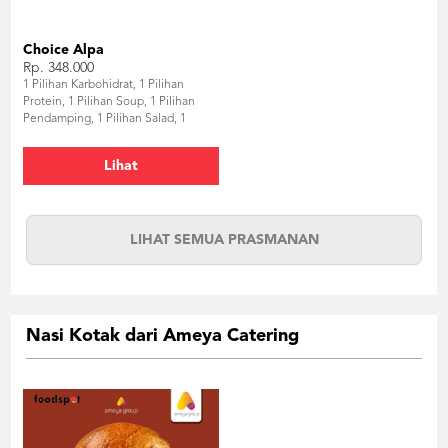
Choice Alpa
Rp. 348.000
1 Pilihan Karbohidrat, 1 Pilihan
Protein, 1 Pilihan Soup, 1 Pilihan
Pendamping, 1 Pilihan Salad, 1
Pilihan Dessert
Lihat
LIHAT SEMUA PRASMANAN
Nasi Kotak dari Ameya Catering