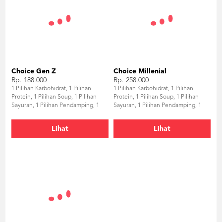
Choice Gen Z
Choice Millenial
Rp. 188.000
Rp. 258.000
1 Pilihan Karbohidrat, 1 Pilihan
1 Pilihan Karbohidrat, 1 Pilihan
Protein, 1 Pilihan Soup, 1 Pilihan
Protein, 1 Pilihan Soup, 1 Pilihan
Sayuran, 1 Pilihan Pendamping, 1
Sayuran, 1 Pilihan Pendamping, 1
Pilihan Dessert
Pilihan Salad, 1 Pilihan Dessert
Lihat
Lihat