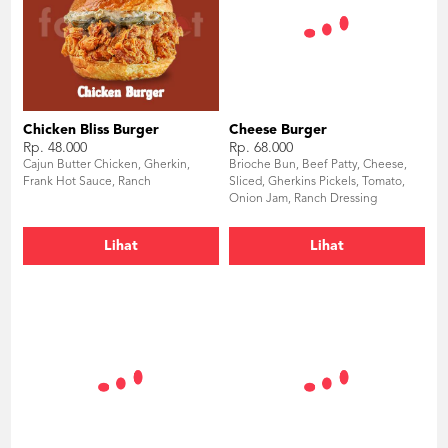
Chicken Bliss Burger
Cheese Burger
Rp. 48.000
Rp. 68.000
Cajun Butter Chicken, Gherkin,
Brioche Bun, Beef Patty, Cheese,
Frank Hot Sauce, Ranch
Sliced, Gherkins Pickels, Tomato,
Onion Jam, Ranch Dressing
Lihat
Lihat