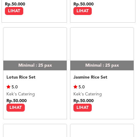
Rp.50.000
Rp.50.000
LIHAT
LIHAT
Minimal : 25
pax
Minimal : 25
pax
Lotus Rice Set
Jasmine Rice Set
5.0
5.0
Kek's Catering
Kek's Catering
Rp.50.000
Rp.50.000
LIHAT
LIHAT