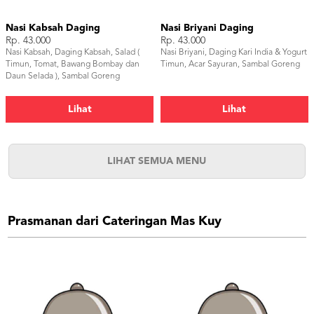
Nasi Kabsah Daging
Nasi Briyani Daging
Rp. 43.000
Rp. 43.000
Nasi Kabsah, Daging Kabsah, Salad (
Nasi Briyani, Daging Kari India & Yogurt
Timun, Tomat, Bawang Bombay dan
Timun, Acar Sayuran, Sambal Goreng
Daun Selada ), Sambal Goreng
Lihat
Lihat
LIHAT SEMUA MENU
Prasmanan dari Cateringan Mas Kuy