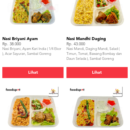
Nasi Briyani Ayam
Nasi Mandhi Daging
Rp. 38.000
Rp. 43.000
Nasi Briyani, Ayam Kari India ( 1/4 Ekor
Nasi Mandi, Daging Mandi, Salad (
), Acar Sayuran, Sambal Goreng
Timun, Tomat, Bawang Bombay dan
Daun Selada ), Sambal Goreng
Lihat
Lihat