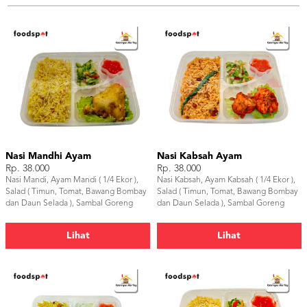
Nasi Mandhi Ayam
Nasi Kabsah Ayam
Rp. 38.000
Rp. 38.000
Nasi Mandi, Ayam Mandi ( 1/4 Ekor ),
Nasi Kabsah, Ayam Kabsah ( 1/4 Ekor ),
Salad ( Timun, Tomat, Bawang Bombay
Salad ( Timun, Tomat, Bawang Bombay
dan Daun Selada ), Sambal Goreng
dan Daun Selada ), Sambal Goreng
Lihat
Lihat