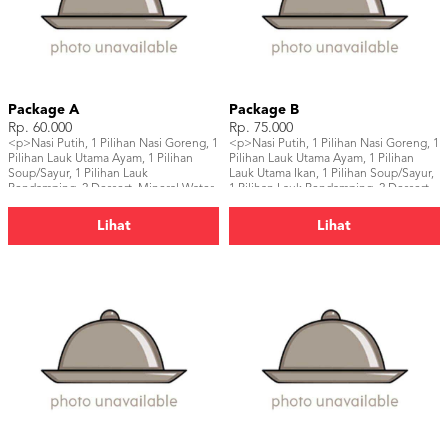
Package A
Package B
Rp. 60.000
Rp. 75.000
<p>Nasi Putih, 1 Pilihan Nasi Goreng, 1
<p>Nasi Putih, 1 Pilihan Nasi Goreng, 1
Pilihan Lauk Utama Ayam, 1 Pilihan
Pilihan Lauk Utama Ayam, 1 Pilihan
Soup/Sayur, 1 Pilihan Lauk
Lauk Utama Ikan, 1 Pilihan Soup/Sayur,
Pendamping, 2 Dessert, Mineral Water,
1 Pilihan Lauk Pendamping, 2 Dessert,
Pelengkap</p>
Pelengkap, 2 Minuman</p>
Lihat
Lihat