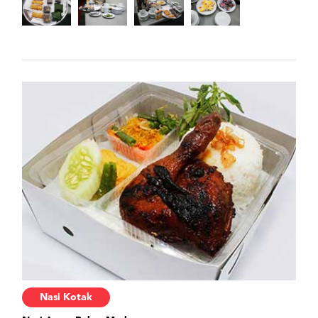
Nasi Kotak