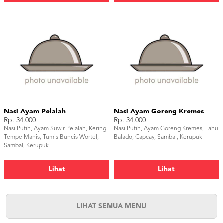
Nasi Ayam Pelalah
Nasi Ayam Goreng Kremes
Rp. 34.000
Rp. 34.000
Nasi Putih, Ayam Suwir Pelalah, Kering
Nasi Putih, Ayam Goreng Kremes, Tahu
Tempe Manis, Tumis Buncis Wortel,
Balado, Capcay, Sambal, Kerupuk
Sambal, Kerupuk
Lihat
Lihat
LIHAT SEMUA MENU