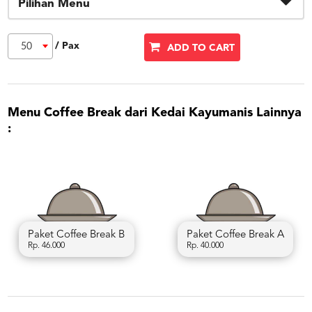
Pilihan Menu
/ Pax
50
ADD TO CART
Menu Coffee Break dari Kedai Kayumanis Lainnya
:
Paket Coffee Break B
Paket Coffee Break A
Rp. 46.000
Rp. 40.000