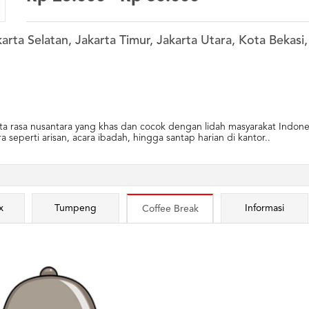
karta Selatan, Jakarta Timur, Jakarta Utara, Kota Bekas
ta rasa nusantara yang khas dan cocok dengan lidah masyarakat Indone
 seperti arisan, acara ibadah, hingga santap harian di kantor..
x
Tumpeng
Informasi
Coffee Break