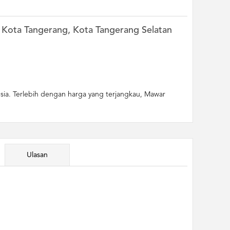
i, Kota Tangerang, Kota Tangerang Selatan
sia. Terlebih dengan harga yang terjangkau, Mawar
Ulasan