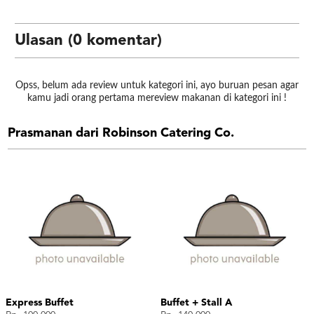
Ulasan (0 komentar)
Opss, belum ada review untuk kategori ini, ayo buruan pesan agar
kamu jadi orang pertama mereview makanan di kategori ini !
Prasmanan dari Robinson Catering Co.
Express Buffet
Buffet + Stall A