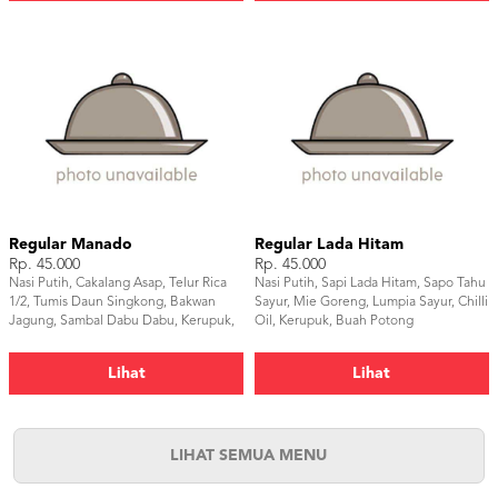
Regular Manado
Regular Lada Hitam
Rp. 45.000
Rp. 45.000
Nasi Putih, Cakalang Asap, Telur Rica
Nasi Putih, Sapi Lada Hitam, Sapo Tahu
1/2, Tumis Daun Singkong, Bakwan
Sayur, Mie Goreng, Lumpia Sayur, Chilli
Jagung, Sambal Dabu Dabu, Kerupuk,
Oil, Kerupuk, Buah Potong
Buah Potong
Lihat
Lihat
LIHAT SEMUA MENU