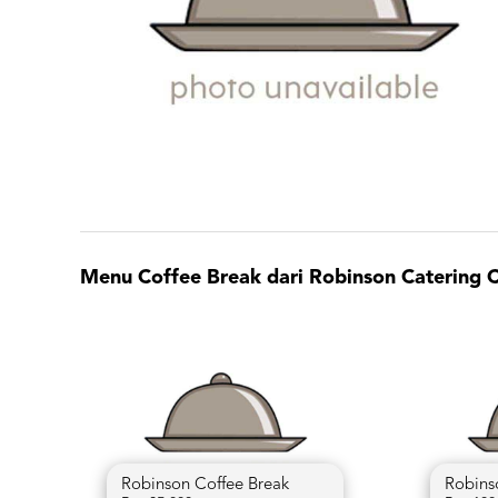
Menu Coffee Break dari Robinson Catering C
Robinson Coffee Break
Robins