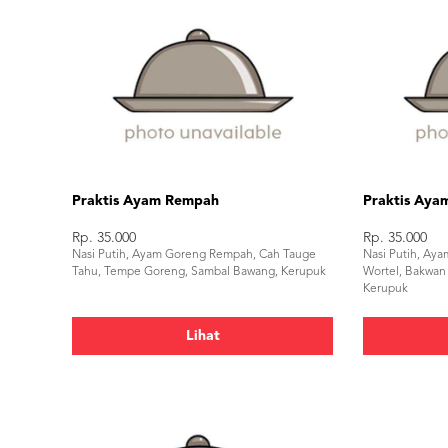
Praktis Ayam Rempah
Praktis Aya
Rp. 35.000
Rp. 35.000
Nasi Putih, Ayam Goreng Rempah, Cah Tauge
Nasi Putih, Ay
Tahu, Tempe Goreng, Sambal Bawang, Kerupuk
Wortel, Bakwan
Kerupuk
Lihat