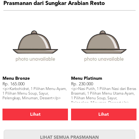
Prasmanan dari Sungkar Arabian Resto
Menu Bronze
Menu Platinum
Rp. 165.000
Rp. 230.000
<p>Karbohidrat, 1 Pilihan Menu Ayam,
<p>Nasi Putih, 1 Pilihan Nasi dari Beras
1 Pilihan Menu Soup, Sayur,
Brasmati, 1 Pilihan Menu Utama Ayam,
Pelengkap, Minuman, Dessert</p>
1 Pilihan Menu Soup, Sayur,
Pelengkap, Minuman, Dessert</p>
Lihat
Lihat
LIHAT SEMUA PRASMANAN