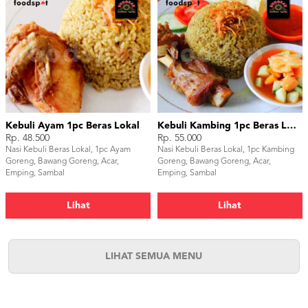
Kebuli Ayam 1pc Beras Lokal
Kebuli Kambing 1pc Beras Lokal
Rp. 48.500
Rp. 55.000
Nasi Kebuli Beras Lokal, 1pc Ayam
Nasi Kebuli Beras Lokal, 1pc Kambing
Goreng, Bawang Goreng, Acar,
Goreng, Bawang Goreng, Acar,
Emping, Sambal
Emping, Sambal
Lihat
Lihat
LIHAT SEMUA MENU