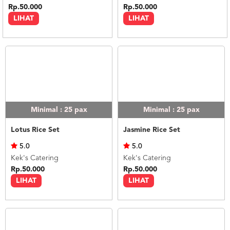
Rp.50.000
Rp.50.000
LIHAT
LIHAT
Minimal : 25
pax
Minimal : 25
pax
Lotus Rice Set
Jasmine Rice Set
5.0
5.0
Kek's Catering
Kek's Catering
Rp.50.000
Rp.50.000
LIHAT
LIHAT