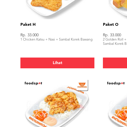
Paket H
Paket O
Rp. 33.000
Rp. 33.000
1 Chicken Katsu + Nasi + Sambal Korek Bawang
2 Golden Roll +
Sambal Korek 
Lihat