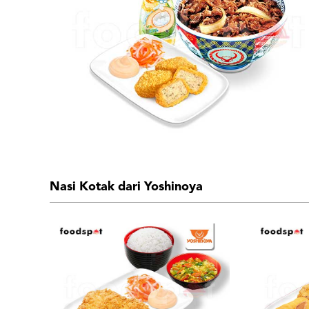
Nasi Kotak dari Yoshinoya