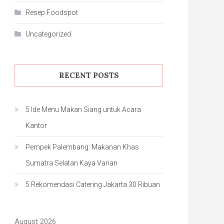
Resep Foodspot
Uncategorized
RECENT POSTS
5 Ide Menu Makan Siang untuk Acara
Kantor
Pempek Palembang: Makanan Khas
Sumatra Selatan Kaya Varian
5 Rekomendasi Catering Jakarta 30 Ribuan
August 2026