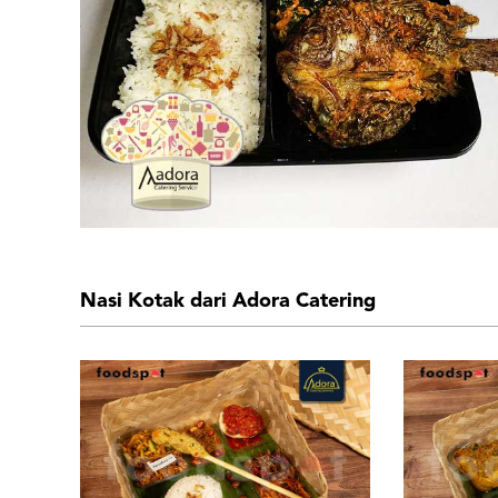
Nasi Kotak dari Adora Catering