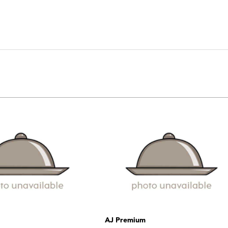
AJ Premium