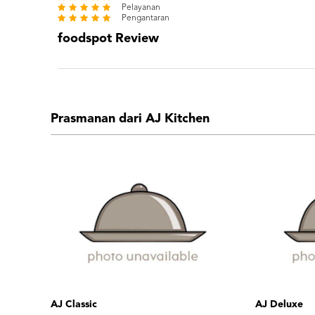
Pelayanan
Pengantaran
foodspot Review
Prasmanan dari AJ Kitchen
AJ Classic
AJ Deluxe