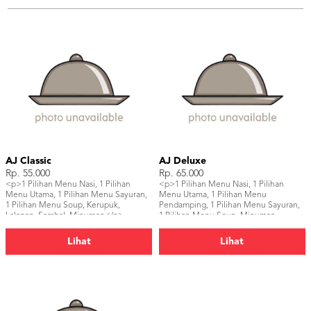
AJ Classic
AJ Deluxe
Rp. 55.000
Rp. 65.000
<p>1 Pilihan Menu Nasi, 1 Pilihan
<p>1 Pilihan Menu Nasi, 1 Pilihan
Menu Utama, 1 Pilihan Menu Sayuran,
Menu Utama, 1 Pilihan Menu
1 Pilihan Menu Soup, Kerupuk,
Pendamping, 1 Pilihan Menu Sayuran,
Lalapan, Sambal, Minuman</p>
1 Pilihan Menu Soup, Minuman,
Kerupuk, Lalapan, Sambal</p>
Lihat
Lihat