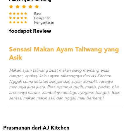
Rasa
Pelayanan
Pengantaran
foodspot Review
Sensasi Makan Ayam Taliwang yang
Asik
Makan ayam taliwang buat makan siang memang enak
banget, apalagi kalau ayam taliwangnya dari AJ Kitchen.
Nggak cuma keliatan banyak dan super komplit, rasanya
menunya juga juara. Rasa ayamnya gurih, manis, pedas, plus
aromanya harum. Sambalnya apalagi, nyegerin banget! Bikin
sensasi makan makin asik dan nggak mau berhenti!
Prasmanan dari AJ Kitchen