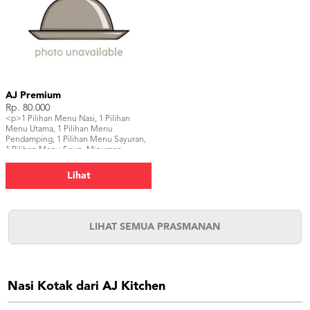
AJ Premium
Rp. 80.000
<p>1 Pilihan Menu Nasi, 1 Pilihan
Menu Utama, 1 Pilihan Menu
Pendamping, 1 Pilihan Menu Sayuran,
1 Pilihan Menu Soup, Minuman,
Kerupuk, Lalapan, Sambal</p>
Lihat
LIHAT SEMUA PRASMANAN
Nasi Kotak dari AJ Kitchen