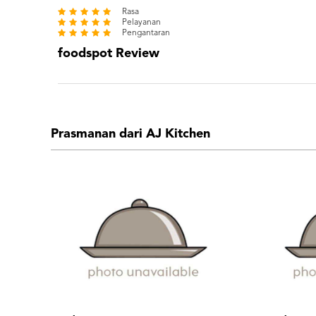
Rasa
Pelayanan
Pengantaran
foodspot Review
Prasmanan dari AJ Kitchen