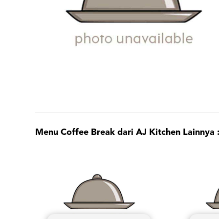
Menu Coffee Break dari AJ Kitchen Lainnya 