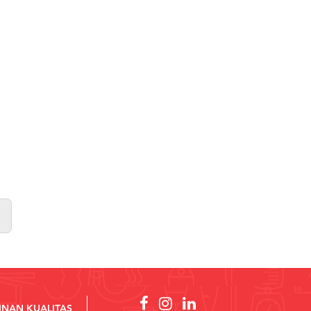
INAN KUALITAS