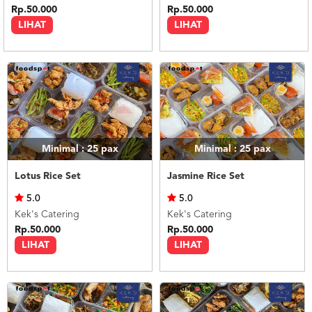
Rp.50.000
Rp.50.000
LIHAT
LIHAT
Minimal : 25
pax
Minimal : 25
pax
Lotus Rice Set
Jasmine Rice Set
5.0
5.0
Kek's Catering
Kek's Catering
Rp.50.000
Rp.50.000
LIHAT
LIHAT