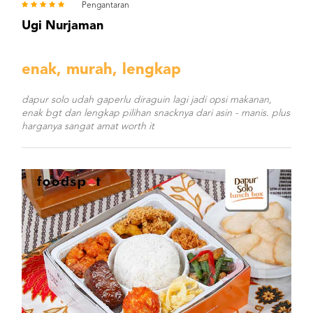
Pengantaran
Ugi Nurjaman
enak, murah, lengkap
dapur solo udah gaperlu diraguin lagi jadi opsi makanan,
enak bgt dan lengkap pilihan snacknya dari asin - manis. plus
harganya sangat amat worth it