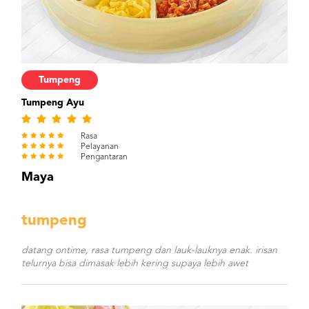
Tumpeng
Tumpeng Ayu
Rasa
Pelayanan
Pengantaran
Maya
tumpeng
datang ontime, rasa tumpeng dan lauk-lauknya enak. irisan
telurnya bisa dimasak lebih kering supaya lebih awet