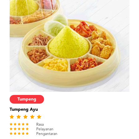
Tumpeng
Tumpeng Ayu
Rasa
Pelayanan
Pengantaran