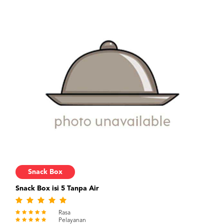
Snack Box
Snack Box isi 5 Tanpa Air
Rasa
Pelayanan