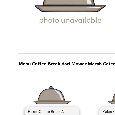
Menu Coffee Break dari Mawar Merah Cateri
Paket Coffee Break A
Paket 