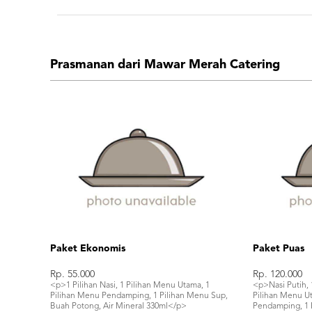
Prasmanan dari Mawar Merah Catering
Paket Ekonomis
Paket Puas
Rp. 55.000
Rp. 120.000
<p>1 Pilihan Nasi, 1 Pilihan Menu Utama, 1
<p>Nasi Putih,
Pilihan Menu Pendamping, 1 Pilihan Menu Sup,
Pilihan Menu Ut
Buah Potong, Air Mineral 330ml</p>
Pendamping, 1 P