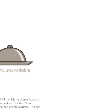
 1 Pilihan Menu Utama Ayam, 1
ama Ikan, 1 Pilihan Menu
ilihan Menu Sayuran, 1 Pilihan