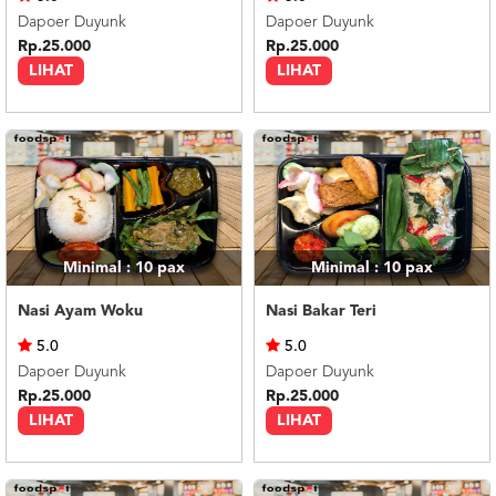
Dapoer Duyunk
Dapoer Duyunk
Rp.25.000
Rp.25.000
LIHAT
LIHAT
Minimal : 10
pax
Minimal : 10
pax
Nasi Ayam Woku
Nasi Bakar Teri
5.0
5.0
Dapoer Duyunk
Dapoer Duyunk
Rp.25.000
Rp.25.000
LIHAT
LIHAT