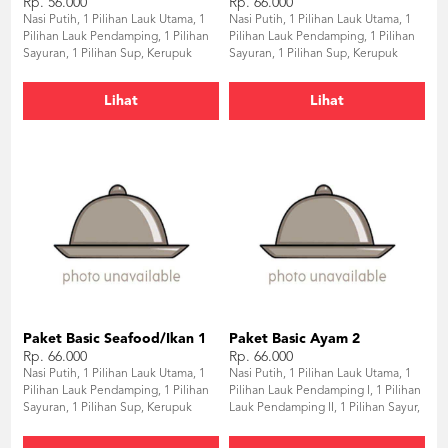
Rp. 56.000
Rp. 66.000
Nasi Putih, 1 Pilihan Lauk Utama, 1
Nasi Putih, 1 Pilihan Lauk Utama, 1
Pilihan Lauk Pendamping, 1 Pilihan
Pilihan Lauk Pendamping, 1 Pilihan
Sayuran, 1 Pilihan Sup, Kerupuk
Sayuran, 1 Pilihan Sup, Kerupuk
Udang, Sambal, Air Mineral
Udang, Sambal, Air Mineral
Lihat
Lihat
Paket Basic Seafood/Ikan 1
Paket Basic Ayam 2
Rp. 66.000
Rp. 66.000
Nasi Putih, 1 Pilihan Lauk Utama, 1
Nasi Putih, 1 Pilihan Lauk Utama, 1
Pilihan Lauk Pendamping, 1 Pilihan
Pilihan Lauk Pendamping I, 1 Pilihan
Sayuran, 1 Pilihan Sup, Kerupuk
Lauk Pendamping II, 1 Pilihan Sayur,
Udang, Sambal, Air Mineral
1 Pilihan Sup, Kerupuk Udang,
Sambal, Air Mineral