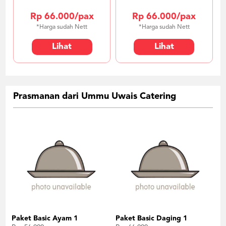
Rp 66.000/pax
Rp 66.000/pax
*Harga sudah Nett
*Harga sudah Nett
Lihat
Lihat
Prasmanan dari Ummu Uwais Catering
Paket Basic Ayam 1
Paket Basic Daging 1