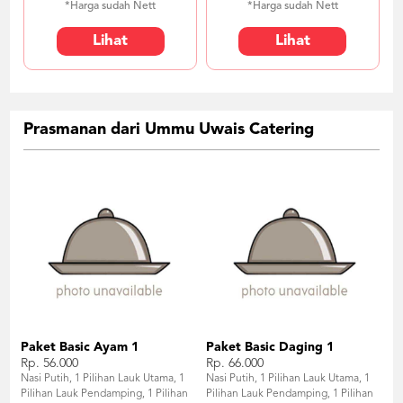
*Harga sudah Nett
*Harga sudah Nett
Lihat
Lihat
Prasmanan dari Ummu Uwais Catering
Paket Basic Ayam 1
Paket Basic Daging 1
Rp. 56.000
Rp. 66.000
Nasi Putih, 1 Pilihan Lauk Utama, 1
Nasi Putih, 1 Pilihan Lauk Utama, 1
Pilihan Lauk Pendamping, 1 Pilihan
Pilihan Lauk Pendamping, 1 Pilihan