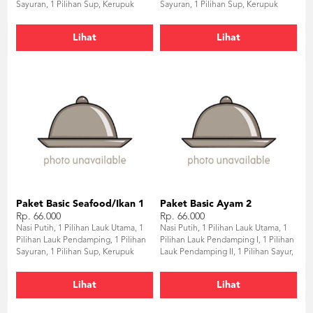
Sayuran, 1 Pilihan Sup, Kerupuk
Sayuran, 1 Pilihan Sup, Kerupuk
Udang, Sambal, Air Mineral
Udang, Sambal, Air Mineral
Lihat
Lihat
Paket Basic Seafood/Ikan 1
Paket Basic Ayam 2
Rp. 66.000
Rp. 66.000
Nasi Putih, 1 Pilihan Lauk Utama, 1
Nasi Putih, 1 Pilihan Lauk Utama, 1
Pilihan Lauk Pendamping, 1 Pilihan
Pilihan Lauk Pendamping I, 1 Pilihan
Sayuran, 1 Pilihan Sup, Kerupuk
Lauk Pendamping II, 1 Pilihan Sayur,
Udang, Sambal, Air Mineral
1 Pilihan Sup, Kerupuk Udang,
Sambal, Air Mineral
Lihat
Lihat