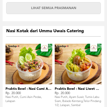
LIHAT SEMUA PRASMANAN
Nasi Kotak dari Ummu Uwais Catering
Praktis Bowl : Nasi Cumi Asin
Praktis Bowl : Nasi Liwet Ayam Suwir
Rp. 20.000
Rp. 20.000
Nasi Putih, Cumi Asin Pedas,
Nasi Putih, Ayam Suwir, Tumis Labu
Lalapan
Siam, Balado Kentang,Telor Pindang
1/2, Lalapan, Sambal