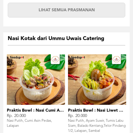
LIHAT SEMUA PRASMANAN
Nasi Kotak dari Ummu Uwais Catering
Praktis Bowl : Nasi Cumi Asin
Praktis Bowl : Nasi Liwet Ayam Suwir
Rp. 20.000
Rp. 20.000
Nasi Putih, Cumi Asin Pedas,
Nasi Putih, Ayam Suwir, Tumis Labu
Lalapan
Siam, Balado Kentang,Telor Pindang
1/2, Lalapan, Sambal