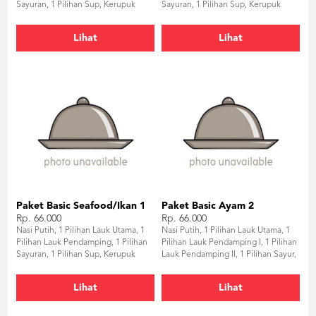
Sayuran, 1 Pilihan Sup, Kerupuk
Sayuran, 1 Pilihan Sup, Kerupuk
Udang, Sambal, Air Mineral
Udang, Sambal, Air Mineral
Lihat
Lihat
Paket Basic Seafood/Ikan 1
Paket Basic Ayam 2
Rp. 66.000
Rp. 66.000
Nasi Putih, 1 Pilihan Lauk Utama, 1
Nasi Putih, 1 Pilihan Lauk Utama, 1
Pilihan Lauk Pendamping, 1 Pilihan
Pilihan Lauk Pendamping I, 1 Pilihan
Sayuran, 1 Pilihan Sup, Kerupuk
Lauk Pendamping II, 1 Pilihan Sayur,
Udang, Sambal, Air Mineral
1 Pilihan Sup, Kerupuk Udang,
Sambal, Air Mineral
Lihat
Lihat