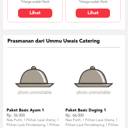
*Harga sudah Nett
*Harga sudah Nett
Lihat
Lihat
Prasmanan dari Ummu Uwais Catering
Paket Basic Ayam 1
Paket Basic Daging 1
Rp. 56.000
Rp. 66.000
Nasi Putih, 1 Pilihan Lauk Utama, 1
Nasi Putih, 1 Pilihan Lauk Utama, 1
Pilihan Lauk Pendamping, 1 Pilihan
Pilihan Lauk Pendamping, 1 Pilihan