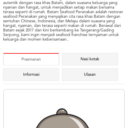
autentik dengan rasa khas Batam, dalam suasana keluarga yang
nyaman dan hangat, untuk menjadikan setiap makan bersama
terasa seperti di rumah. Batam Seafood Peranakan adalah restoran
seafood Peranakan yang menyajikan cita rasa khas Batam dengan
sentuhan Chinese, Indonesia, dan Melayu dalam suasana yang
hangat, nyaman, dan terasa seperti makan di rumah. Berawal dari
Batam sejak 2017 dan kini berkembang ke Tangerang/Gading
Serpong, kami ingin menjadi seafood franchise ternyaman untuk
keluarga dan momen kebersamaan..
Nasi kotak
Prasmanan
Informasi
Ulasan