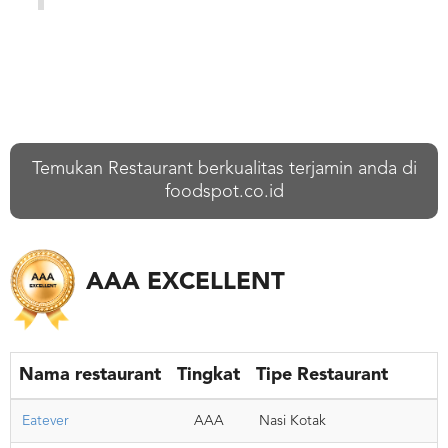
Temukan Restaurant berkualitas terjamin anda di
foodspot.co.id
AAA EXCELLENT
Nama restaurant
Tingkat
Tipe Restaurant
Eatever
AAA
Nasi Kotak