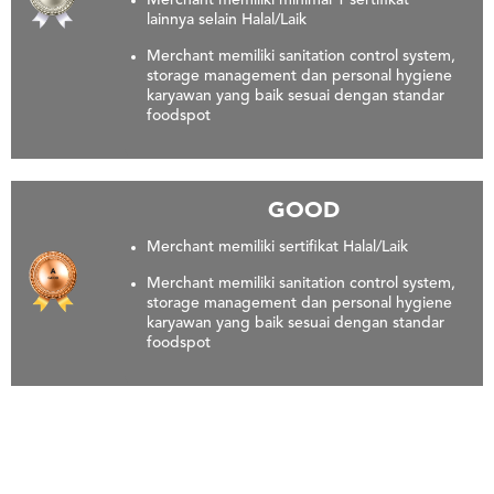
Merchant memiliki minimal 1 sertifikat
lainnya selain Halal/Laik
Merchant memiliki sanitation control system,
storage management dan personal hygiene
karyawan yang baik sesuai dengan standar
foodspot
GOOD
Merchant memiliki sertifikat Halal/Laik
Merchant memiliki sanitation control system,
storage management dan personal hygiene
karyawan yang baik sesuai dengan standar
foodspot