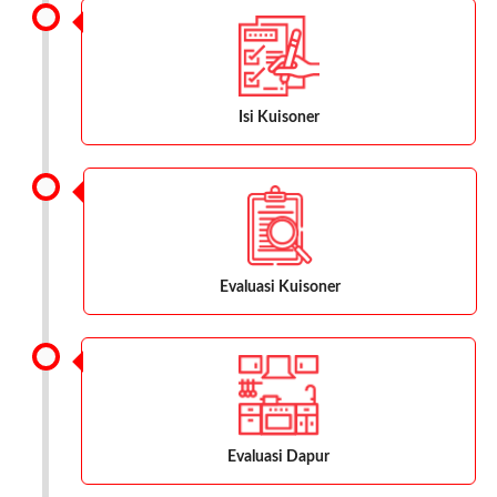
Isi Kuisoner
Evaluasi Kuisoner
Evaluasi Dapur