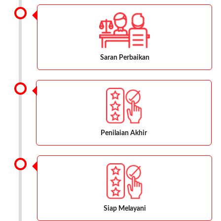
Saran Perbaikan
Penilaian Akhir
Siap Melayani