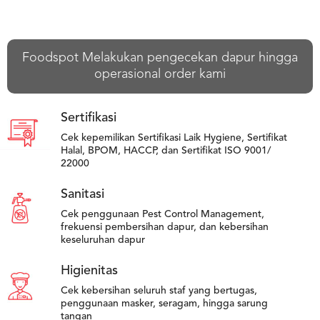
Foodspot Melakukan pengecekan dapur hingga
operasional order kami
Sertifikasi
Cek kepemilikan Sertifikasi Laik Hygiene, Sertifikat
Halal, BPOM, HACCP, dan Sertifikat ISO 9001/
22000
Sanitasi
Cek penggunaan Pest Control Management,
frekuensi pembersihan dapur, dan kebersihan
keseluruhan dapur
Higienitas
Cek kebersihan seluruh staf yang bertugas,
penggunaan masker, seragam, hingga sarung
tangan