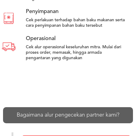
Penyimpanan
Cek perlakuan terhadap bahan baku makanan serta
cara penyimpanan bahan baku tersebut
Operasional
Cek alur operasional keseluruhan mitra. Mulai dari
proses order, memasak, hingga armada
pengantaran yang digunakan
Bagaimana alur pengecekan partner kami?