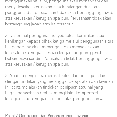
menggunakan situs ini, pengguna akan menangani dan
menyelesaikan kerusakan atau kehilangan di antara
pengguna, dan perusahaan tidak akan bertanggung jawab
atas kerusakan / kerugian apa pun. Perusahaan tidak akan
bertanggung jawab atas hal tersebut.
2. Dalam hal pengguna menyebabkan kerusakan atau
kehilangan kepada pihak ketiga melalui penggunaan situs
ini, pengguna akan menangani dan menyelesaikan
kerusakan / kerugian sesuai dengan tanggung jawab dan
beban biaya sendiri. Perusahaan tidak bertanggung jawab
atas kerusakan / kerugian apa pun.
3. Apabila pengguna merusak situs dan pengguna lain
dengan tindakan yang melanggar persyaratan dan layanan
ini, serta melakukan tindakan penipuan atau hal yang
ilegal, perusahaan berhak mengklaim kompensasi
kerugian atau kerugian apa pun atas penggunaannya.
Pasal 7 Gangguan dan Penangguhan Layanan