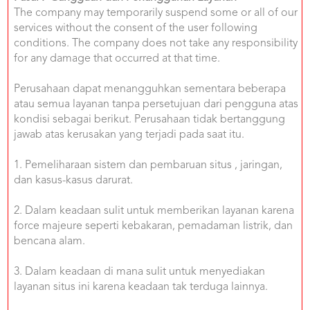
The company may temporarily suspend some or all of our
services without the consent of the user following
conditions. The company does not take any responsibility
for any damage that occurred at that time.
Perusahaan dapat menangguhkan sementara beberapa
atau semua layanan tanpa persetujuan dari pengguna atas
kondisi sebagai berikut. Perusahaan tidak bertanggung
jawab atas kerusakan yang terjadi pada saat itu.
1. Pemeliharaan sistem dan pembaruan situs , jaringan,
dan kasus-kasus darurat.
2. Dalam keadaan sulit untuk memberikan layanan karena
force majeure seperti kebakaran, pemadaman listrik, dan
bencana alam.
3. Dalam keadaan di mana sulit untuk menyediakan
layanan situs ini karena keadaan tak terduga lainnya.