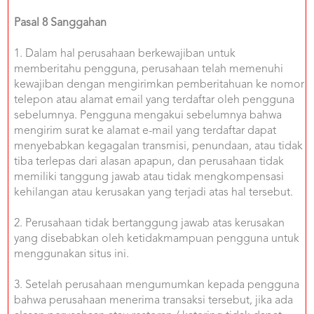
Pasal 8 Sanggahan
1. Dalam hal perusahaan berkewajiban untuk
memberitahu pengguna, perusahaan telah memenuhi
kewajiban dengan mengirimkan pemberitahuan ke nomor
telepon atau alamat email yang terdaftar oleh pengguna
sebelumnya. Pengguna mengakui sebelumnya bahwa
mengirim surat ke alamat e-mail yang terdaftar dapat
menyebabkan kegagalan transmisi, penundaan, atau tidak
tiba terlepas dari alasan apapun, dan perusahaan tidak
memiliki tanggung jawab atau tidak mengkompensasi
kehilangan atau kerusakan yang terjadi atas hal tersebut.
2. Perusahaan tidak bertanggung jawab atas kerusakan
yang disebabkan oleh ketidakmampuan pengguna untuk
menggunakan situs ini.
3. Setelah perusahaan mengumumkan kepada pengguna
bahwa perusahaan menerima transaksi tersebut, jika ada