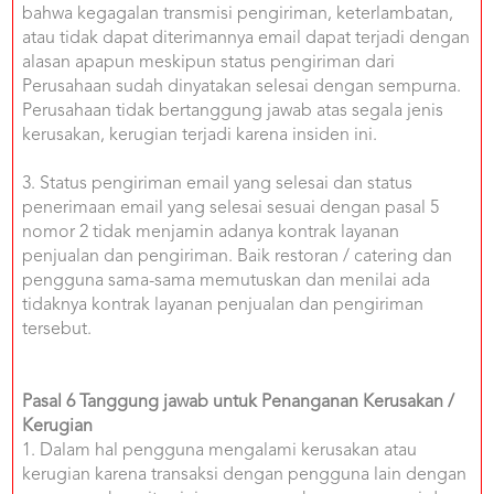
bahwa kegagalan transmisi pengiriman, keterlambatan,
atau tidak dapat diterimannya email dapat terjadi dengan
alasan apapun meskipun status pengiriman dari
Perusahaan sudah dinyatakan selesai dengan sempurna.
Perusahaan tidak bertanggung jawab atas segala jenis
kerusakan, kerugian terjadi karena insiden ini.
3. Status pengiriman email yang selesai dan status
penerimaan email yang selesai sesuai dengan pasal 5
nomor 2 tidak menjamin adanya kontrak layanan
penjualan dan pengiriman. Baik restoran / catering dan
pengguna sama-sama memutuskan dan menilai ada
tidaknya kontrak layanan penjualan dan pengiriman
tersebut.
Pasal 6 Tanggung jawab untuk Penanganan Kerusakan /
Kerugian
1. Dalam hal pengguna mengalami kerusakan atau
kerugian karena transaksi dengan pengguna lain dengan