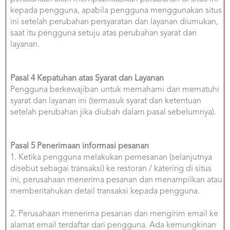
kepada pengguna, apabila pengguna menggunakan situs
ini setelah perubahan persyaratan dan layanan diumukan,
saat itu pengguna setuju atas perubahan syarat dan
layanan.
Pasal 4 Kepatuhan atas Syarat dan Layanan
Pengguna berkewajiban untuk memahami dan mematuhi
syarat dan layanan ini (termasuk syarat dan ketentuan
setelah perubahan jika diubah dalam pasal sebelumnya).
Pasal 5 Penerimaan informasi pesanan
1. Ketika pengguna melakukan pemesanan (selanjutnya
disebut sebagai transaksi) ke restoran / katering di situs
ini, perusahaan menerima pesanan dan menampilkan atau
memberitahukan detail transaksi kepada pengguna.
2. Perusahaan menerima pesanan dan mengirim email ke
alamat email terdaftar dari pengguna. Ada kemungkinan