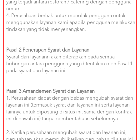
yang terjadi antara restoran / catering dengan pengguna
umum.
4. Perusahaan berhak untuk menolak pengguna untuk
menggunakan layanan kami apabila pengguna melakukan
tindakan yang tidak menyenangkan.
Pasal 2 Penerapan Syarat dan Layanan
Syarat dan layanann akan diterapkan pada semua
hubungan antara pengguna yang ditentukan oleh Pasal 1
pada syarat dan layanan ini
Pasal 3 Amandemen Syarat dan Layanan
1. Perusahaan dapat dengan bebas mengubah syarat dan
layanan ini (termasuk syarat dan layanan ini serta layanan
lainnya untuk diposting di situs ini, sama dengan kontrak
ini di bawah ini) tanpa pemberitahuan sebelumnya.
2. Ketika perusahaan mengubah syarat dan layanan ini,
perusahaan akan mempublikasikan perubahan di situs ini