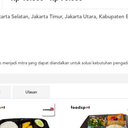
karta Selatan, Jakarta Timur, Jakarta Utara, Kabupaten
 menjadi mitra yang dapat diandalkan untuk solusi kebutuhan pengada
i
Ulasan