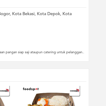
 Bogor, Kota Bekasi, Kota Depok, Kota
an pangan siap saji ataupun catering untuk pelanggan..