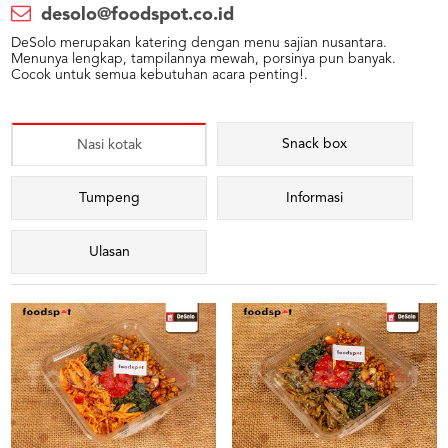
desolo@foodspot.co.id
DeSolo merupakan katering dengan menu sajian nusantara.
Menunya lengkap, tampilannya mewah, porsinya pun banyak.
Cocok untuk semua kebutuhan acara penting!.
Snack box
Nasi kotak
Tumpeng
Informasi
Ulasan