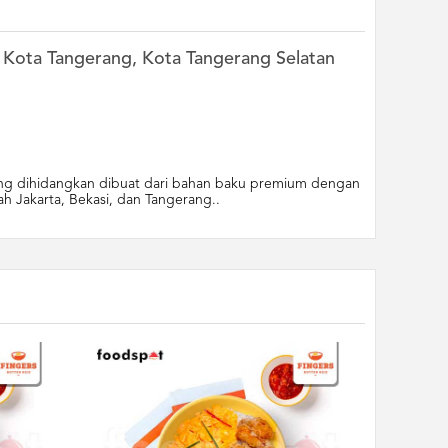
i, Kota Tangerang, Kota Tangerang Selatan
yang dihidangkan dibuat dari bahan baku premium dengan
ah Jakarta, Bekasi, dan Tangerang..