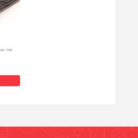
up, nasi