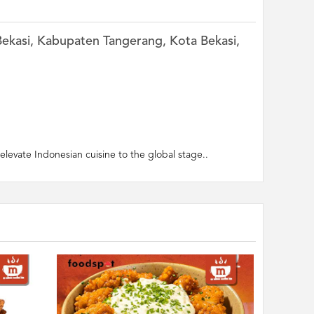
 Bekasi, Kabupaten Tangerang, Kota Bekasi,
elevate Indonesian cuisine to the global stage..