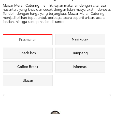
Mawar Merah Catering memiliki sajian makanan dengan cita rasa
nusantara yang khas dan cocok dengan lidah masyarakat Indonesia.
Terlebih dengan harga yang terjangkau, Mawar Merah Catering
menjadi pilihan tepat untuk berbagai acara seperti arisan, acara
ibadah, hingga santap harian di kantor..
Nasi kotak
Prasmanan
Snack box
Tumpeng
Coffee Break
Informasi
Ulasan