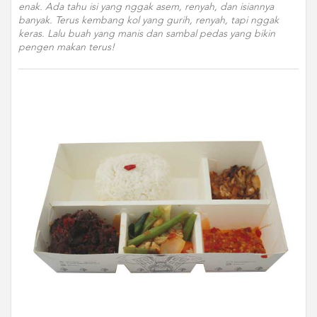
enak. Ada tahu isi yang nggak asem, renyah, dan isiannya
banyak. Terus kembang kol yang gurih, renyah, tapi nggak
keras. Lalu buah yang manis dan sambal pedas yang bikin
pengen makan terus!