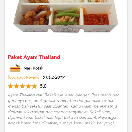
Paket Ayam Thailand
Nasi Kotak
foodspot Review
01/03/2019
5.0
Ayam Thailand dari Bekalku ini enak banget. Rasa manis dan
gurihnya pas, apalagi waktu dimakan dengan nasi. Untuk
menambah tekstur saat disantap. kamu wajib menikmatnya
dengan salad segar dan sayuran renyahnya. Sekali suap,
dijamin, kamu bakal mau lagi! Bakwan dan sambelnya juga
nggak boleh lupa dimakan, supaya kamu makin kenyang!