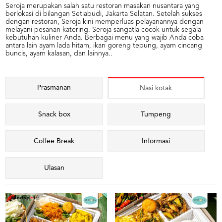
Seroja merupakan salah satu restoran masakan nusantara yang
berlokasi di bilangan Setiabudi, Jakarta Selatan. Setelah sukses
dengan restoran, Seroja kini memperluas pelayanannya dengan
melayani pesanan katering. Seroja sangatla cocok untuk segala
kebutuhan kuliner Anda. Berbagai menu yang wajib Anda coba
antara lain ayam lada hitam, ikan goreng tepung, ayam cincang
buncis, ayam kalasan, dan lainnya..
Prasmanan
Nasi kotak
Snack box
Tumpeng
Coffee Break
Informasi
Ulasan