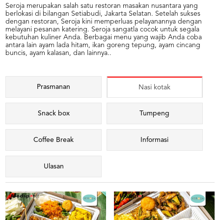
Seroja merupakan salah satu restoran masakan nusantara yang
berlokasi di bilangan Setiabudi, Jakarta Selatan. Setelah sukses
dengan restoran, Seroja kini memperluas pelayanannya dengan
melayani pesanan katering. Seroja sangatla cocok untuk segala
kebutuhan kuliner Anda. Berbagai menu yang wajib Anda coba
antara lain ayam lada hitam, ikan goreng tepung, ayam cincang
buncis, ayam kalasan, dan lainnya..
Prasmanan
Nasi kotak
Snack box
Tumpeng
Coffee Break
Informasi
Ulasan