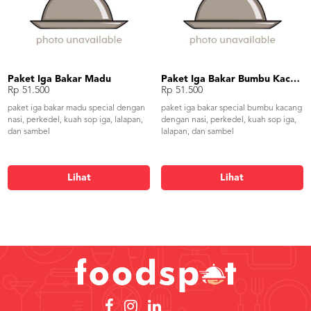
Paket Iga Bakar Madu
Paket Iga Bakar Bumbu Kacang
Rp 51.500
Rp 51.500
paket iga bakar madu special dengan
paket iga bakar special bumbu kacang
nasi, perkedel, kuah sop iga, lalapan,
dengan nasi, perkedel, kuah sop iga,
dan sambel
lalapan, dan sambel
Lihat
Lihat