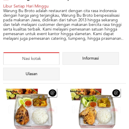
Libur Setiap Hari Minggu
Warung Bu Broto adalah restaurant dengan cita rasa indonesia
dengan harga yang terjangkau, Warung Bu Broto berspesialisasi
pada makanan Jawa, didirikan dari tahun 2013 hingga sekarang
dan telah melayani customer dengan makanan bercita rasa tinggi
serta kualitas terbaik. Kami melayani pemesanan satuan hingga
pemesanan untuk event kantor hingga slametan. Kami dapat
melayani juga pemesanan catering, tumpeng, hingga prasmanan..
Informasi
Nasi kotak
Ulasan