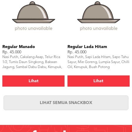
Regular Manado
Regular Lada Hitam
Rp. 45.000
Rp. 45.000
Nasi Putih, Cakalang Asap, Telur Rica
Nasi Putih, Sapi Lada Hitam, Sapo Tahu
1/2, Tumis Daun Singkong, Bakwan
Sayur, Mie Goreng, Lumpia Sayur, Chilli
Jagung, Sambal Dabu Dabu, Kerupuk,
Oil, Kerupuk, Buah Potong
Buah Potong
Lihat
Lihat
LIHAT SEMUA SNACKBOX