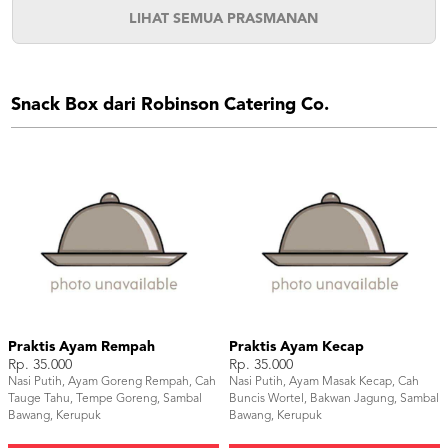
LIHAT SEMUA PRASMANAN
Snack Box dari Robinson Catering Co.
Praktis Ayam Rempah
Praktis Ayam Kecap
Rp. 35.000
Rp. 35.000
Nasi Putih, Ayam Goreng Rempah, Cah
Nasi Putih, Ayam Masak Kecap, Cah
Tauge Tahu, Tempe Goreng, Sambal
Buncis Wortel, Bakwan Jagung, Sambal
Bawang, Kerupuk
Bawang, Kerupuk