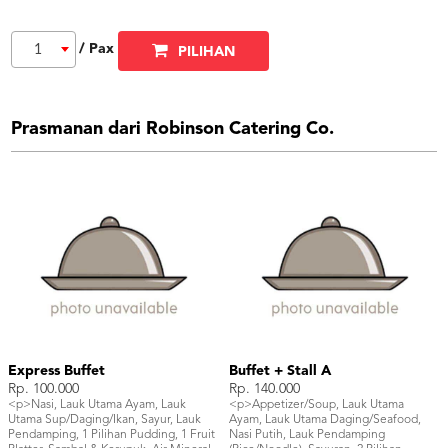
/ Pax
1
PILIHAN
Prasmanan dari Robinson Catering Co.
Express Buffet
Buffet + Stall A
Rp. 100.000
Rp. 140.000
<p>Nasi, Lauk Utama Ayam, Lauk
<p>Appetizer/Soup, Lauk Utama
Utama Sup/Daging/Ikan, Sayur, Lauk
Ayam, Lauk Utama Daging/Seafood,
Pendamping, 1 Pilihan Pudding, 1 Fruit
Nasi Putih, Lauk Pendamping