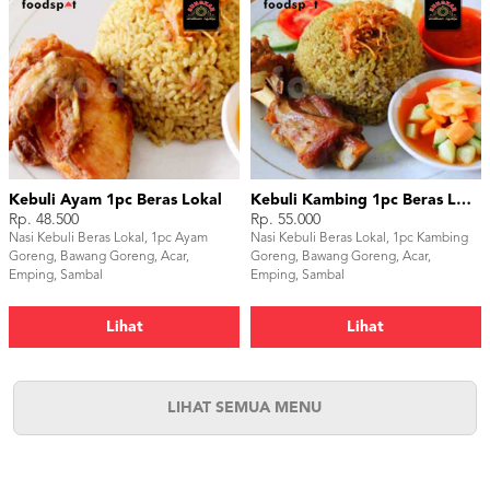
Kebuli Ayam 1pc Beras Lokal
Kebuli Kambing 1pc Beras Lokal
Rp. 48.500
Rp. 55.000
Nasi Kebuli Beras Lokal, 1pc Ayam
Nasi Kebuli Beras Lokal, 1pc Kambing
Goreng, Bawang Goreng, Acar,
Goreng, Bawang Goreng, Acar,
Emping, Sambal
Emping, Sambal
Lihat
Lihat
LIHAT SEMUA MENU