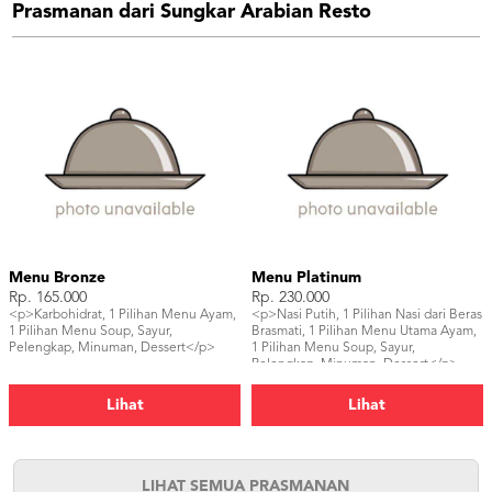
Prasmanan dari Sungkar Arabian Resto
Menu Bronze
Menu Platinum
Rp. 165.000
Rp. 230.000
<p>Karbohidrat, 1 Pilihan Menu Ayam,
<p>Nasi Putih, 1 Pilihan Nasi dari Beras
1 Pilihan Menu Soup, Sayur,
Brasmati, 1 Pilihan Menu Utama Ayam,
Pelengkap, Minuman, Dessert</p>
1 Pilihan Menu Soup, Sayur,
Pelengkap, Minuman, Dessert</p>
Lihat
Lihat
LIHAT SEMUA PRASMANAN