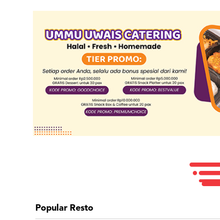
Popular Resto