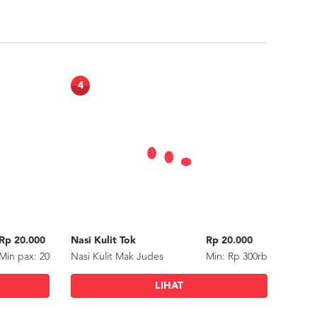
4
Rp 20.000
Nasi Kulit Tok
Rp 20.000
Min
pax
: 20
Nasi Kulit Mak Judes
Min: Rp 300rb
LIHAT