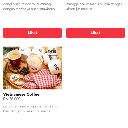
wangi buah raspberry diimbangi
mangga harum manis pilihan dengan
dengan manisnya buah strawberry
aksen jus markisa
Lihat
Lihat
Vietnamese Coffee
Rp 38.000
campuran antara kopi vietnam yang
kuat dengan susu kental manis