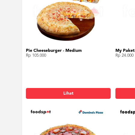
Pie Cheeseburger - Medium
My Paket
Rp 105.000
Rp 24.000
Lihat