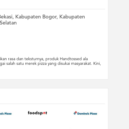
n Bekasi, Kabupaten Bogor, Kabupaten
Selatan
ikan rasa dan teksturnya, produk Handtossed ala
i salah satu merek pizza yang disukai masyarakat. Kini,