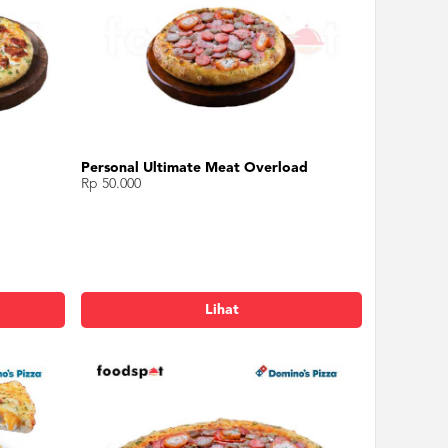
Personal Ultimate Meat Overload
Rp 50.000
Lihat