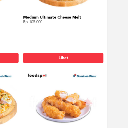
Medium Ultimate Cheese Melt
Rp 105.000
Lihat