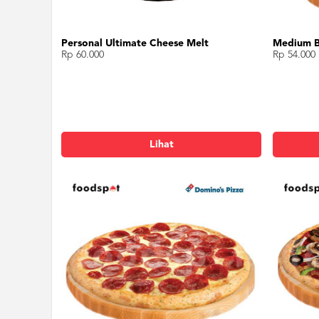
Personal Ultimate Cheese Melt
Medium B
Rp 60.000
Rp 54.000
Lihat