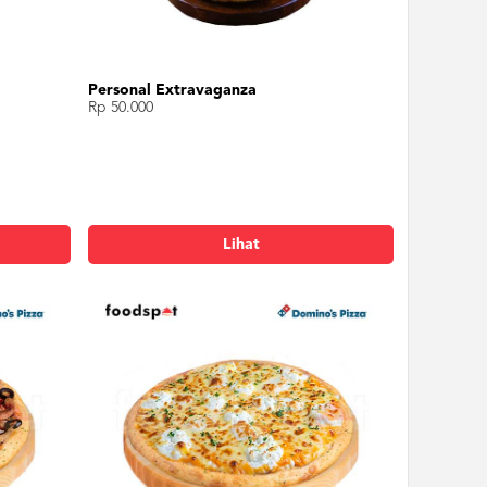
Personal Extravaganza
Rp 50.000
Lihat