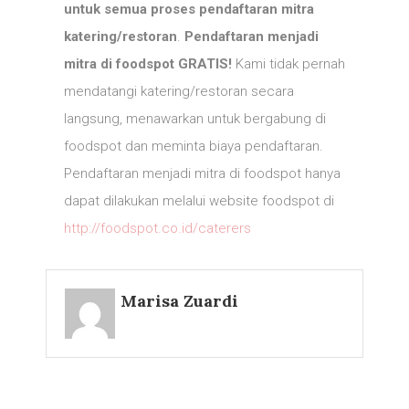
untuk semua proses pendaftaran mitra
katering/restoran
.
Pendaftaran menjadi
mitra di foodspot GRATIS!
Kami tidak pernah
mendatangi katering/restoran secara
langsung, menawarkan untuk bergabung di
foodspot dan meminta biaya pendaftaran.
Pendaftaran menjadi mitra di foodspot hanya
dapat dilakukan melalui website foodspot di
http://foodspot.co.id/caterers
Marisa Zuardi