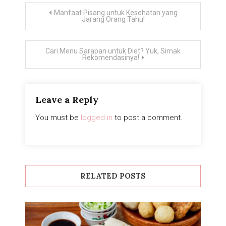
Post
Manfaat Pisang untuk Kesehatan yang
Jarang Orang Tahu!
navigation
Cari Menu Sarapan untuk Diet? Yuk, Simak
Rekomendasinya!
Leave a Reply
You must be
logged in
to post a comment.
RELATED POSTS