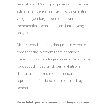
pendaftaran. Modus penipuan yang dilakukan
adalah memberikan iming-iming calon mitra
yang menjadi target penipuan akan
mendapatkan pesanan dalam jumlah yang
banyak.
Oknum tersebut menyalahgunakan website
foodspot dan platform resmi foodspot
lainnya untuk kepentingan pribadi. Calon mitra
foodspot diimbau untuk berhati-hati bila
didatangi oleh oknum yang mengaku sebagai
representasi foodspot dan meminta biaya
pendaftaran.
Kami tidak pernah memungut biaya apapun