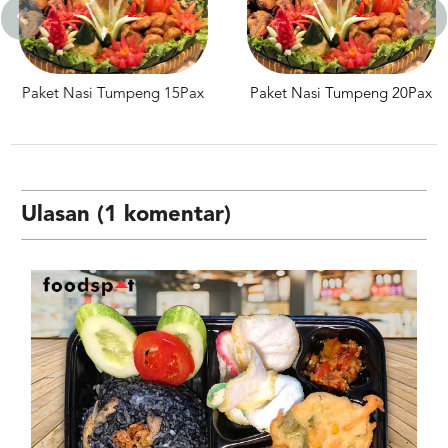
Paket Nasi Tumpeng 15Pax
Paket Nasi Tumpeng 20Pax
Ulasan (1 komentar)