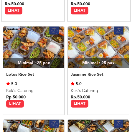
Rp.50.000
Rp.50.000
LIHAT
LIHAT
Minimal : 25
pax
Minimal : 25
pax
Lotus Rice Set
Jasmine Rice Set
5.0
5.0
Kek's Catering
Kek's Catering
Rp.50.000
Rp.50.000
LIHAT
LIHAT