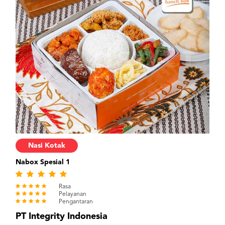
Nasi Kotak
Nabox Spesial 1
Rasa
Pelayanan
Pengantaran
PT Integrity Indonesia