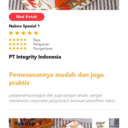
Nasi Kotak
Nabox Spesial 1
Rasa
Pelayanan
Pengantaran
PT Integrity Indonesia
Pemesanannya mudah dan juga
praktis
pelayanannya bagus dan juga sangat ramah, sangat
membantu corporate yang butuh bantuan pemilihan menu