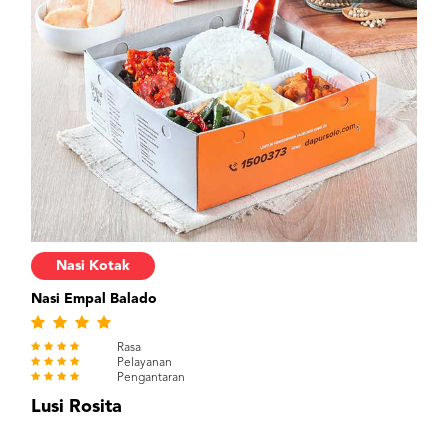
Nasi Kotak
Nasi Empal Balado
Rasa
Pelayanan
Pengantaran
Lusi Rosita