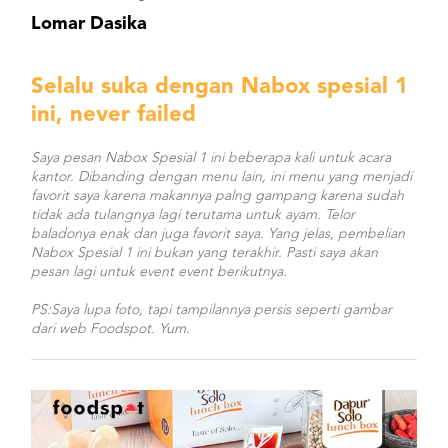
Lomar Dasika
Selalu suka dengan Nabox spesial 1
ini, never failed
Saya pesan Nabox Spesial 1 ini beberapa kali untuk acara
kantor. Dibanding dengan menu lain, ini menu yang menjadi
favorit saya karena makannya palng gampang karena sudah
tidak ada tulangnya lagi terutama untuk ayam. Telor
baladonya enak dan juga favorit saya. Yang jelas, pembelian
Nabox Spesial 1 ini bukan yang terakhir. Pasti saya akan
pesan lagi untuk event event berikutnya.
PS:Saya lupa foto, tapi tampilannya persis seperti gambar
dari web Foodspot. Yum.