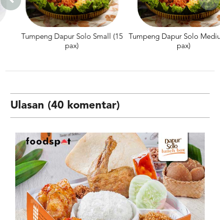
Tumpeng Dapur Solo Small (15
Tumpeng Dapur Solo Medium (2
pax)
pax)
Ulasan (40 komentar)