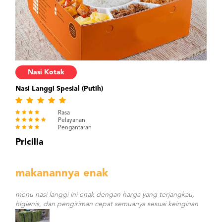
Nasi Kotak
Nasi Langgi Spesial (Putih)
Rasa
Pelayanan
Pengantaran
Pricilia
makanannya enak
menu nasi langgi ini enak dengan harga yang terjangkau,
higienis, dan pengiriman cepat semuanya sesuai keinginan