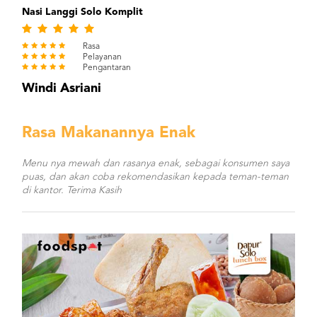
Nasi Langgi Solo Komplit
Rasa
Pelayanan
Pengantaran
Windi Asriani
Rasa Makanannya Enak
Menu nya mewah dan rasanya enak, sebagai konsumen saya
puas, dan akan coba rekomendasikan kepada teman-teman
di kantor. Terima Kasih