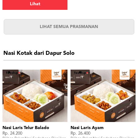
Lihat
LIHAT SEMUA PRASMANAN
Nasi Kotak dari Dapur Solo
Nasi Laris Telur Balado
Nasi Laris Ayam
Rp. 24.200
Rp. 26.400