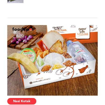
Nasi Kotak