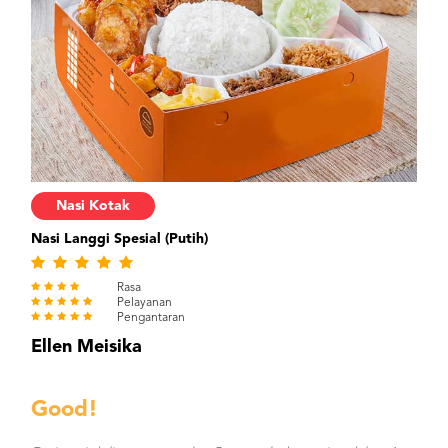
Nasi Kotak
Nasi Langgi Spesial (Putih)
Rasa
Pelayanan
Pengantaran
Ellen Meisika
Good!